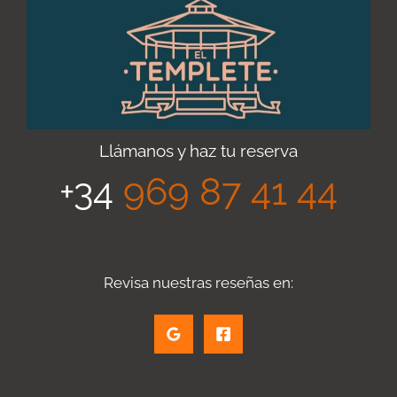
Llámanos y haz tu reserva
+34
969 87 41 44
Revisa nuestras reseñas en: